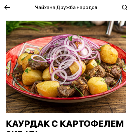
Чайхана Дружба народов
КАУРДАК С КАРТОФЕЛЕМ