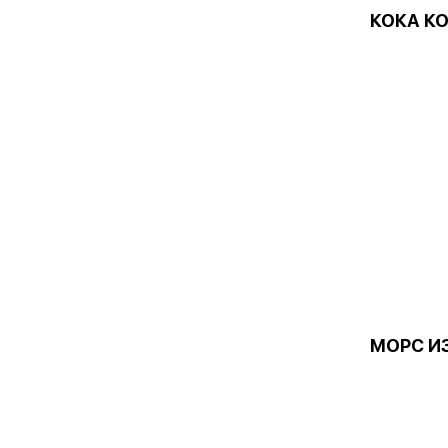
КОКА КО
МОРС ИЗ