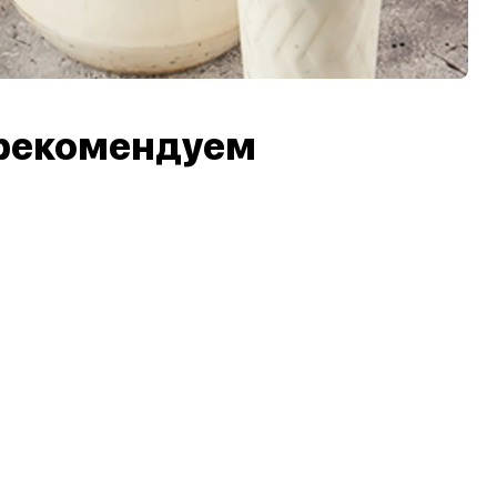
рекомендуем