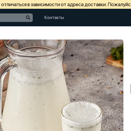
отличаться в зависимости от адреса доставки. Пожалуйс
Контакты