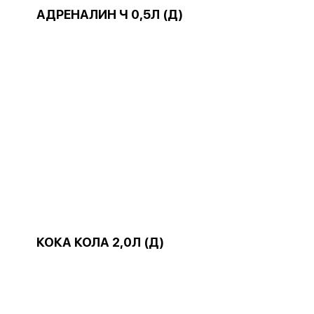
АДРЕНАЛИН Ч 0,5Л (Д)
КОКА КОЛА 2,0Л (Д)