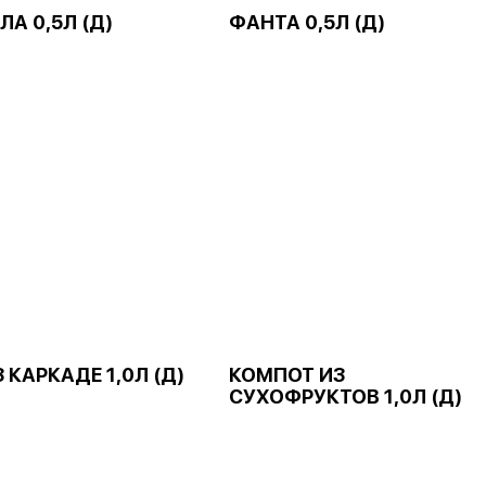
ЛА 0,5Л (Д)
ФАНТА 0,5Л (Д)
 КАРКАДЕ 1,0Л (Д)
КОМПОТ ИЗ
СУХОФРУКТОВ 1,0Л (Д)