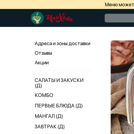
Меню может 
Адреса и зоны доставки
Отзывы
Акции
САЛАТЫ И ЗАКУСКИ
(Д)
КОМБО
ПЕРВЫЕ БЛЮДА (Д)
МАНГАЛ (Д)
ЗАВТРАК (Д)