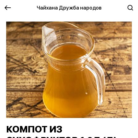
Чайхана Дружба народов
КОМПОТ ИЗ