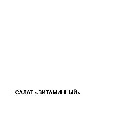
САЛАТ «ВИТАМИННЫЙ»