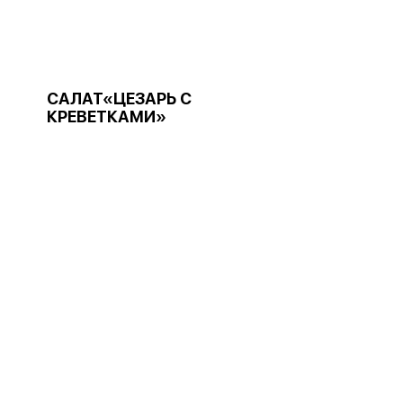
САЛАТ«ЦЕЗАРЬ С
КРЕВЕТКАМИ»