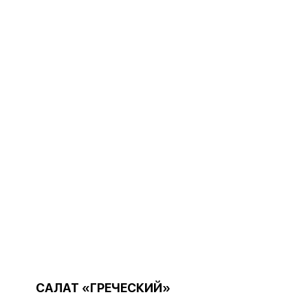
САЛАТ «ГРЕЧЕСКИЙ»