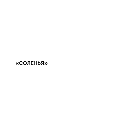
«СОЛЕНЬЯ»