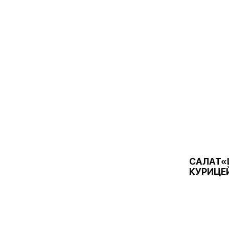
САЛАТ«
КУРИЦЕ