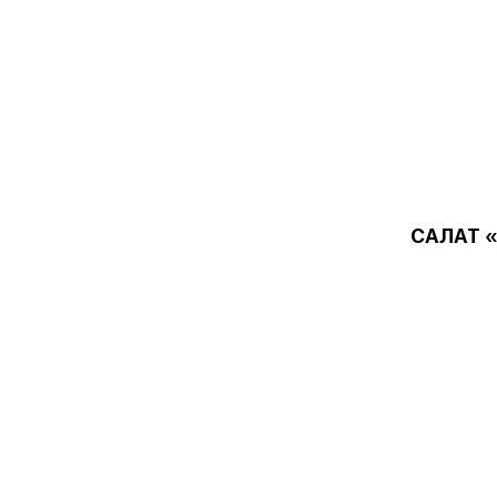
САЛАТ 