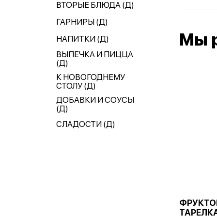
ВТОРЫЕ БЛЮДА (Д)
ГАРНИРЫ (Д)
Мы 
НАПИТКИ (Д)
ВЫПЕЧКА И ПИЦЦА
(Д)
К НОВОГОДНЕМУ
СТОЛУ (Д)
ДОБАВКИ И СОУСЫ
(Д)
СЛАДОСТИ (Д)
ФРУКТО
ТАРЕЛКА