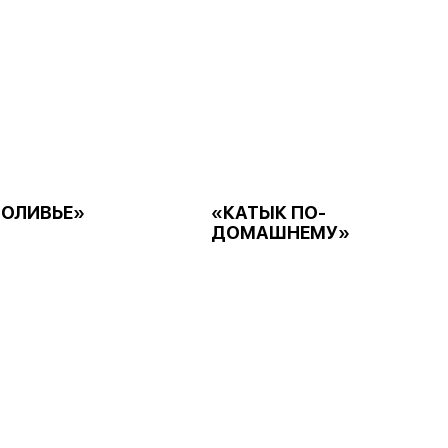
«ОЛИВЬЕ»
«КАТЫК ПО-
ДОМАШНЕМУ»