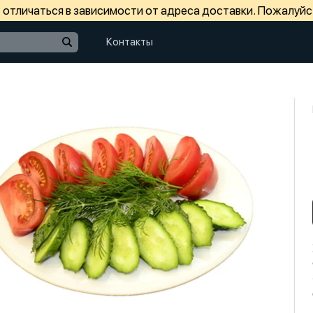
отличаться в зависимости от адреса доставки. Пожалуйс
Контакты