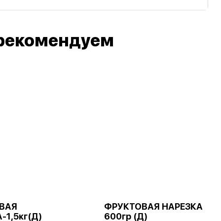
рекомендуем
ВАЯ
ФРУКТОВАЯ НАРЕЗКА
-1,5кг(Д)
600гр (Д)