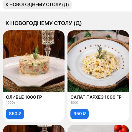
К НОВОГОДНЕМУ СТОЛУ (Д)
К НОВОГОДНЕМУ СТОЛУ (Д)
ОЛИВЬЕ 1000 ГР
САЛАТ ПАРХЕЗ 1000 ГР
1000 г
1000 г
850 ₽
950 ₽