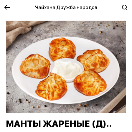
Чайхана Дружба народов
МАНТЫ ЖАРЕНЫЕ (Д)..