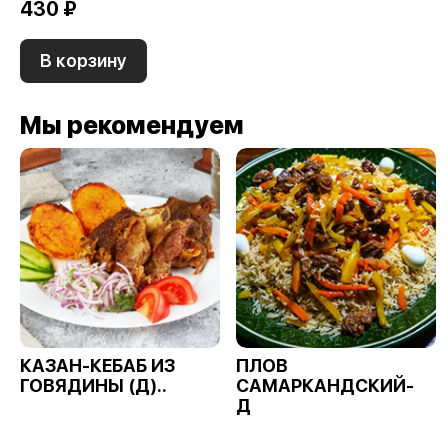
430 ₽
В корзину
Мы рекомендуем
КАЗАН-КЕБАБ ИЗ
ПЛОВ
ГОВЯДИНЫ (Д)..
САМАРКАНДСКИЙ-
Д