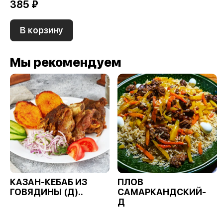
385 ₽
В корзину
Мы рекомендуем
КАЗАН-КЕБАБ ИЗ
ПЛОВ
ГОВЯДИНЫ (Д)..
САМАРКАНДСКИЙ-
Д