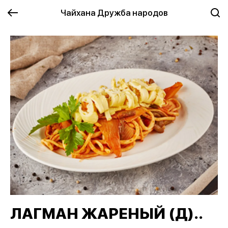
Чайхана Дружба народов
ЛАГМАН ЖАРЕНЫЙ (Д)..